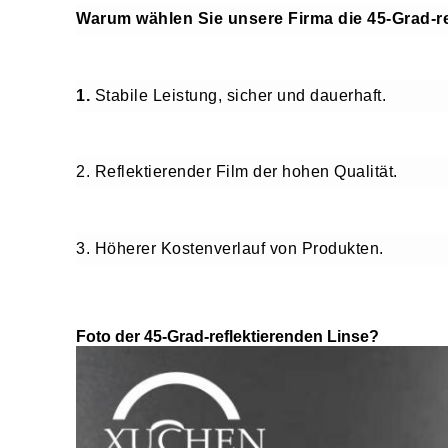
Warum wählen Sie unsere Firma die 45-Grad-re
1.
Stabile
Leistung, sicher und dauerhaft.
2. Reflektierender Film der hohen Qualität.
3. Höherer Kostenverlauf von Produkten.
Foto der 45-Grad-reflektierenden Linse?