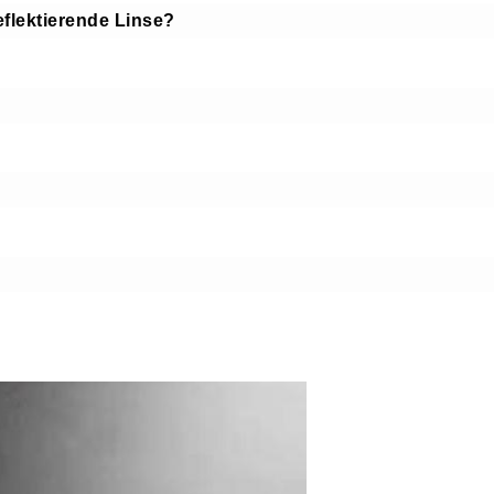
flektierende Linse?