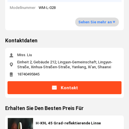
Modellnummer
WM-L-028
Sehen Sie mehr an
Kontaktdaten
Miss. Liu
Einheit 2, Gebäude 212, Lingyun-Gemeinschaft, Lingyun-
Straße, Xinhua-Straßen-Straße, Yanliang, Xi'an, Shaanxi
18740495845
Kontakt
Erhalten Sie Den Besten Preis Für
H-K9L 45 Grad-reflektierende Linse