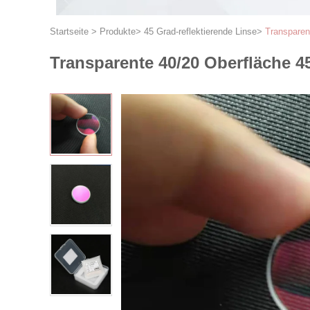
Startseite
>
Produkte
>
45 Grad-reflektierende Linse
>
Transparen
Transparente 40/20 Oberfläche 4