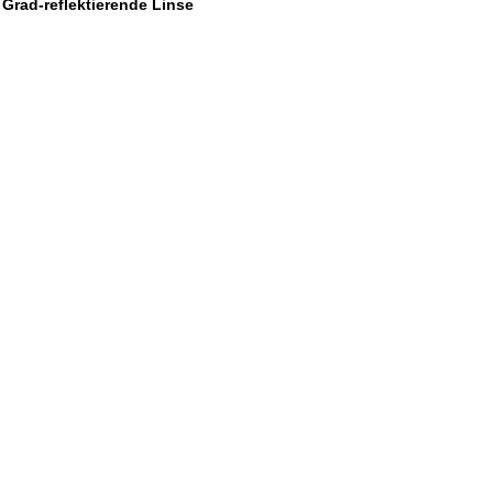
 Grad-reflektierende Linse