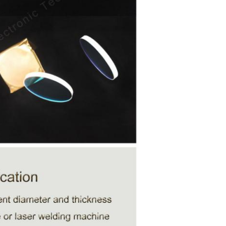
EINREICHUNGEN