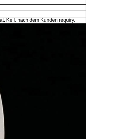
t, Keil, nach dem Kunden requiry.