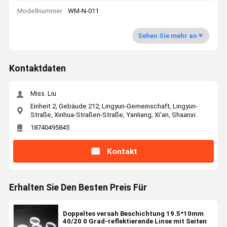
Modellnummer
WM-N-011
Sehen Sie mehr an
Kontaktdaten
Miss. Liu
Einheit 2, Gebäude 212, Lingyun-Gemeinschaft, Lingyun-
Straße, Xinhua-Straßen-Straße, Yanliang, Xi'an, Shaanxi
18740495845
Kontakt
Erhalten Sie Den Besten Preis Für
Doppeltes versah Beschichtung 19.5*10mm
40/20 0 Grad-reflektierende Linse mit Seiten