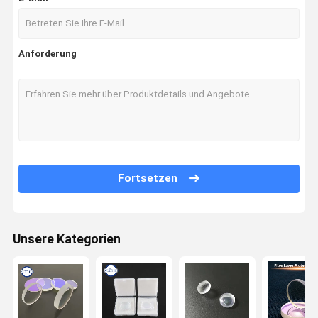
Anforderung
Fortsetzen
Unsere Kategorien