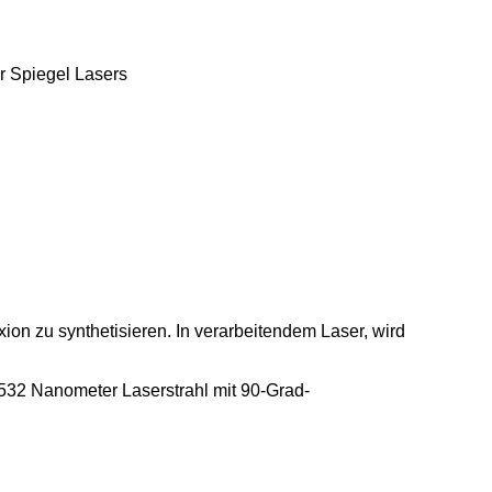
r Spiegel Lasers
on zu synthetisieren. In verarbeitendem Laser, wird
532 Nanometer Laserstrahl mit 90-Grad-