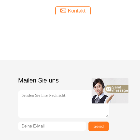
Kontakt
Mailen Sie uns
Send