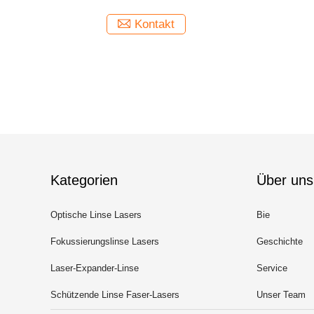
Kontakt
Kategorien
Über uns
Optische Linse Lasers
Bie
Fokussierungslinse Lasers
Geschichte
Laser-Expander-Linse
Service
Schützende Linse Faser-Lasers
Unser Team