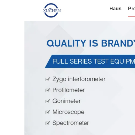
Haus
Pr