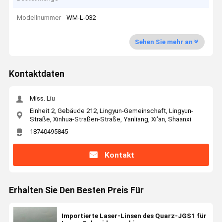
Modellnummer
WM-L-032
Sehen Sie mehr an
Kontaktdaten
Miss. Liu
Einheit 2, Gebäude 212, Lingyun-Gemeinschaft, Lingyun-
Straße, Xinhua-Straßen-Straße, Yanliang, Xi'an, Shaanxi
18740495845
Kontakt
Erhalten Sie Den Besten Preis Für
Importierte Laser-Linsen des Quarz-JGS1 für