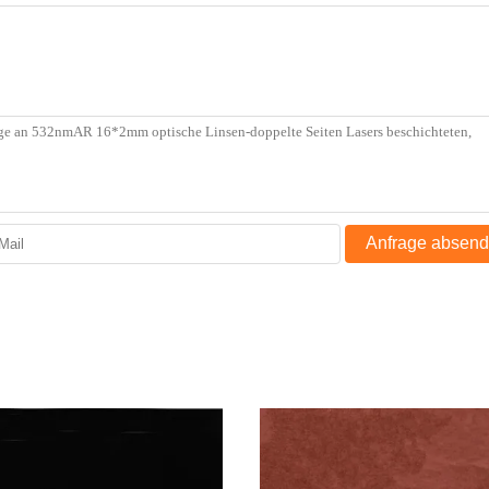
Anfrage absen