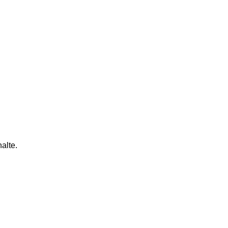
alte.