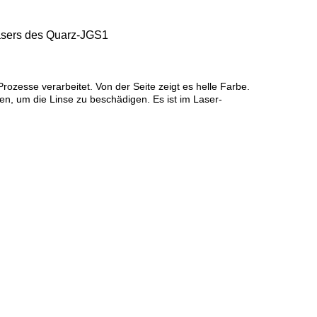
Lasers des Quarz-JGS1
rozesse verarbeitet. Von der Seite zeigt es helle Farbe.
en, um die Linse zu beschädigen. Es ist im Laser-