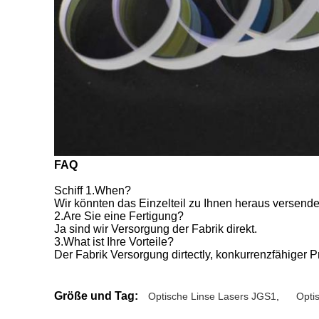
FAQ
Schiff 1.When?
Wir könnten das Einzelteil zu Ihnen heraus versende
2.Are Sie eine Fertigung?
Ja sind wir Versorgung der Fabrik direkt.
3.What ist Ihre Vorteile?
Der Fabrik Versorgung dirtectly, konkurrenzfähiger P
Größe und Tag:
Optische Linse Lasers JGS1
,
Opti