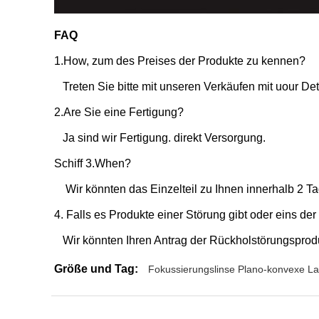
FAQ
1.How, zum des Preises der Produkte zu kennen?
Treten Sie bitte mit unseren Verkäufen mit uour Det
2.Are Sie eine Fertigung?
Ja sind wir Fertigung. direkt Versorgung.
Schiff 3.When?
Wir könnten das Einzelteil zu Ihnen innerhalb 2 T
4. Falls es Produkte einer Störung gibt oder eins de
Wir könnten Ihren Antrag der Rückholstörungsproduk
Größe und Tag:
Fokussierungslinse Plano-konvexe La