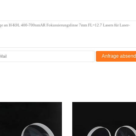
Anfrage absen