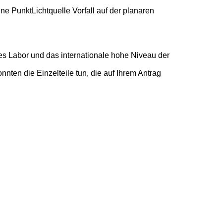
ine PunktLichtquelle Vorfall auf der planaren
tes Labor und das internationale hohe Niveau der
nten die Einzelteile tun, die auf Ihrem Antrag