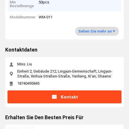
Min
50pcs
Bestellmenge
Modellnummer
WM-011
Sehen Sie mehr an
Kontaktdaten
Miss. Liu
Einheit 2, Gebäude 212, Lingyun-Gemeinschaft, Lingyun-
Straße, Xinhua-Straßen-Straße, Yanliang, Xi'an, Shaanxi
18740495845
Kontakt
Erhalten Sie Den Besten Preis Für