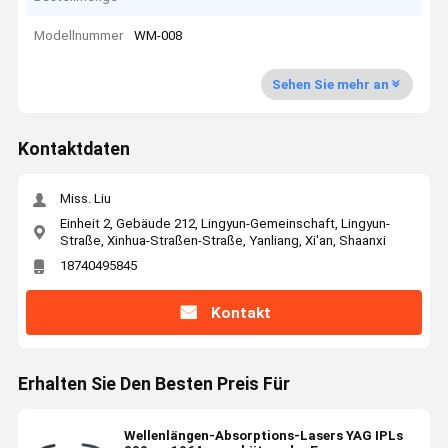
Modellnummer
WM-008
Sehen Sie mehr an
Kontaktdaten
Miss. Liu
Einheit 2, Gebäude 212, Lingyun-Gemeinschaft, Lingyun-
Straße, Xinhua-Straßen-Straße, Yanliang, Xi'an, Shaanxi
18740495845
Kontakt
Erhalten Sie Den Besten Preis Für
Wellenlängen-Absorptions-Lasers YAG IPLs