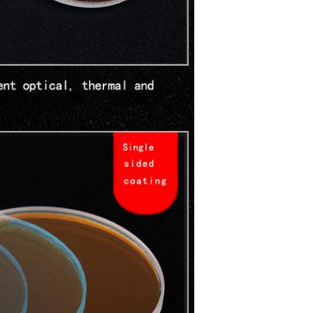
EINREICHUNGEN