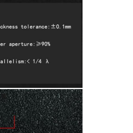
EINREICHUNGEN