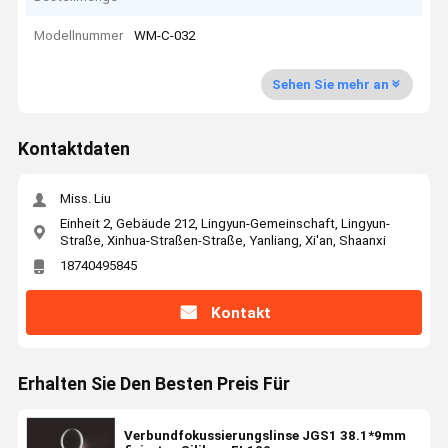
Modellnummer
WM-C-032
Sehen Sie mehr an
Kontaktdaten
Miss. Liu
Einheit 2, Gebäude 212, Lingyun-Gemeinschaft, Lingyun-
Straße, Xinhua-Straßen-Straße, Yanliang, Xi'an, Shaanxi
18740495845
Kontakt
Erhalten Sie Den Besten Preis Für
Verbundfokussierungslinse JGS1 38.1*9mm