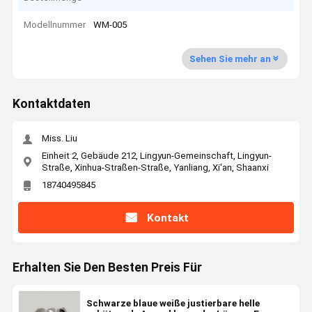
Modellnummer
WM-005
Sehen Sie mehr an
Kontaktdaten
Miss. Liu
Einheit 2, Gebäude 212, Lingyun-Gemeinschaft, Lingyun-
Straße, Xinhua-Straßen-Straße, Yanliang, Xi'an, Shaanxi
18740495845
Kontakt
Erhalten Sie Den Besten Preis Für
Schwarze blaue weiße justierbare helle