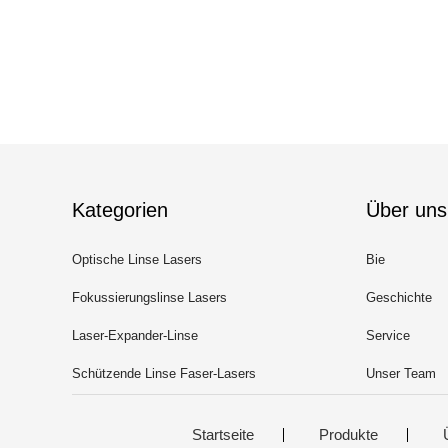
Kategorien
Über uns
Optische Linse Lasers
Bie
Fokussierungslinse Lasers
Geschichte
Laser-Expander-Linse
Service
Schützende Linse Faser-Lasers
Unser Team
Startseite
Produkte