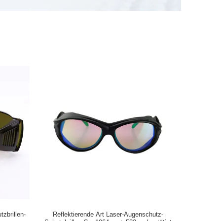
zbrillen-
Reflektierende Art Laser-Augenschutz-