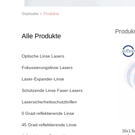
Startseite
>
Produkte
Produk
Alle Produkte
Optische Linse Lasers
Fokussierungslinse Lasers
Laser-Expander-Linse
Schützende Linse Faser-Lasers
Lasersicherheitsschutzbrillen
0 Grad-reflektierende Linse
45 Grad-reflektierende Linse
16x1.5